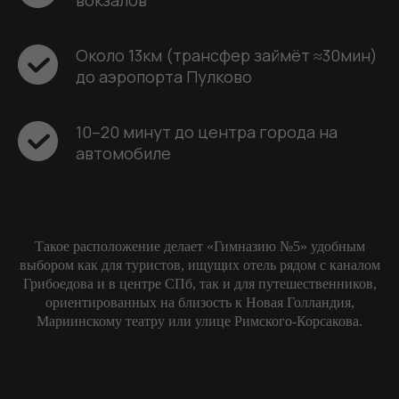
Около 13км (трансфер займёт ≈30мин)
до аэропорта Пулково
10–20 минут до центра города на
автомобиле
Такое расположение делает «Гимназию №5» удобным
выбором как для туристов, ищущих отель рядом с каналом
Грибоедова и в центре СПб, так и для путешественников,
ориентированных на близость к Новая Голландия,
Мариинскому театру или улице Римского‑Корсакова.