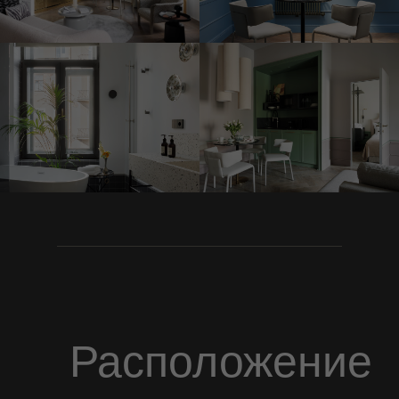
Расположение