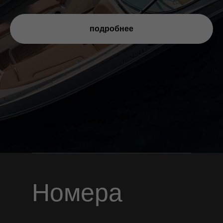
подробнее
Номера