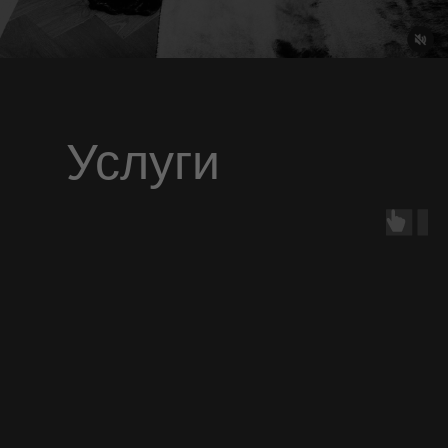
Услуги