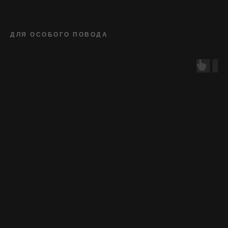
ДЛЯ ОСОБОГО ПОВОДА