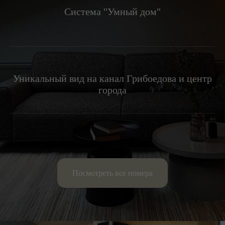
Система "Умный дом"
Уникальный вид на канал Грибоедова и центр
города
Посмотреть все номера