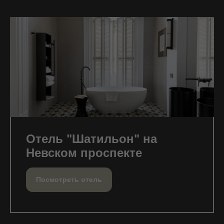
Отель "Шатильон" на
Невском проспекте
Посмотреть отель