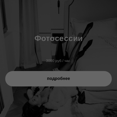
Фотосессии
3000 руб./ час.
подробнее