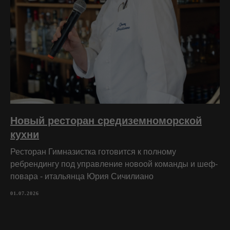
Новый ресторан средиземноморской
кухни
Ресторан Гимназистка готовится к полному
ребрендингу под управление новоой команды и шеф-
повара - итальянца Юрия Сичилиано
01.07.2026