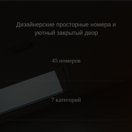
Дизайнерские просторные номера и
уютный закрытый двор
45 номеров
7 категорий