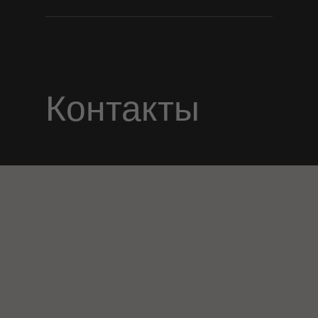
Контакты