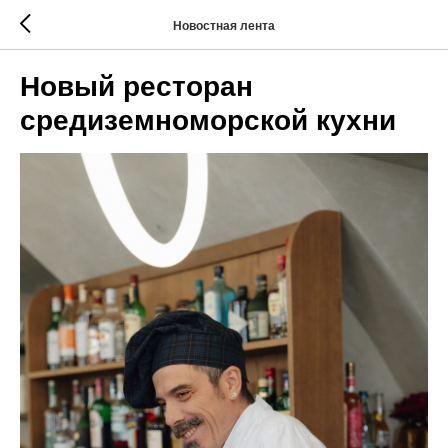
Новостная лента
Новый ресторан
средиземноморской кухни