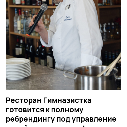
Ресторан Гимназистка
готовится к полному
ребрендингу под управление