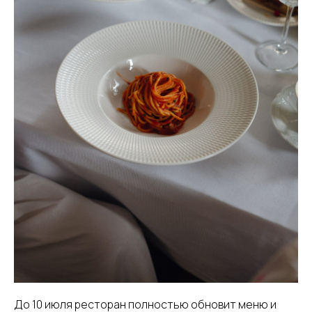
До 10 июля ресторан полностью обновит меню и