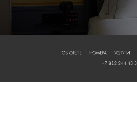
ОБ ОТЕЛЕ
НОМЕРА
УСЛУГИ
+7 812 244 43 