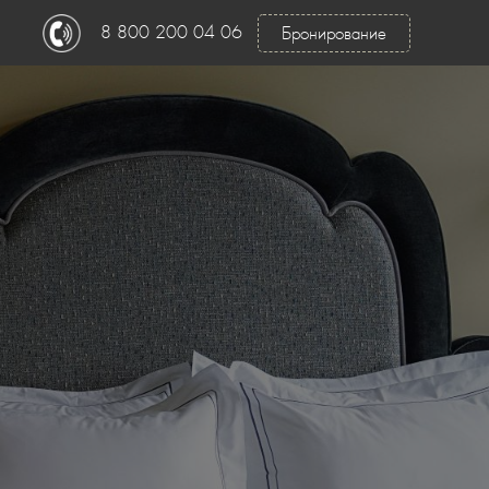
8 800 200 04 06
Бронирование